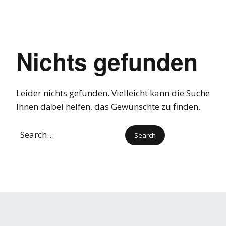
Nichts gefunden
Leider nichts gefunden. Vielleicht kann die Suche
Ihnen dabei helfen, das Gewünschte zu finden.